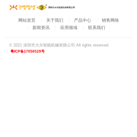
网站首页
关于我们
产品中心
销售网络
新闻资讯
应用领域
联系我们
© 2021 深圳市大兴智能机械有限公司 All rights reserved.
粤ICP备17056529号