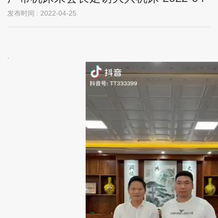
发布时间 : 2022-04-25
.