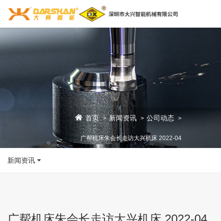
首页
新闻资讯
公司动态
>
>
>
广帮机床朱会长走访大兴机床 2022-04
新闻资讯
广帮机床朱会长走访大兴机床 2022-04