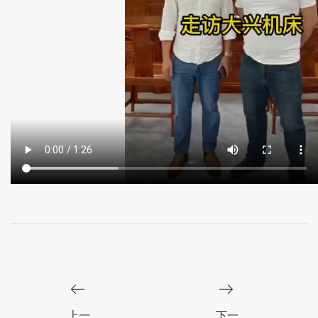
上一篇文章：大兴宣传片
下一篇文章：大兴智能 进驻惠州高升高新工业园 2021-07