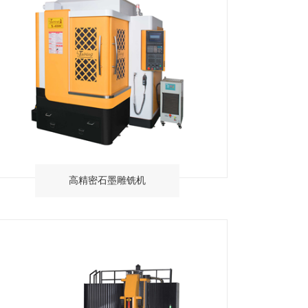
高精密石墨雕铣机