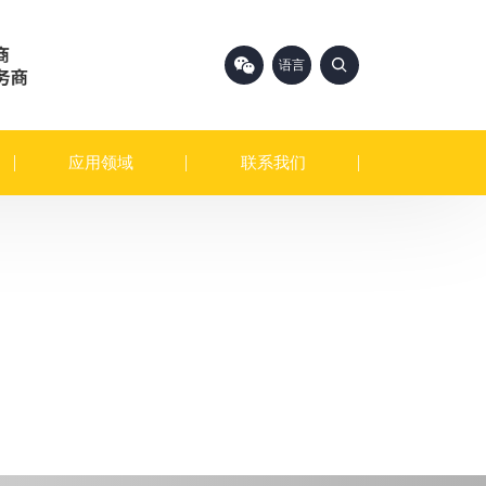
语言
中文
English
应用领域
联系我们