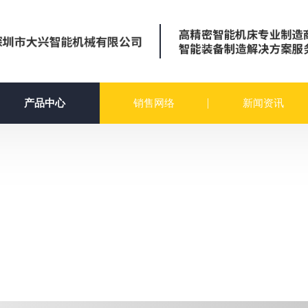
产品中心
销售网络
新闻资讯