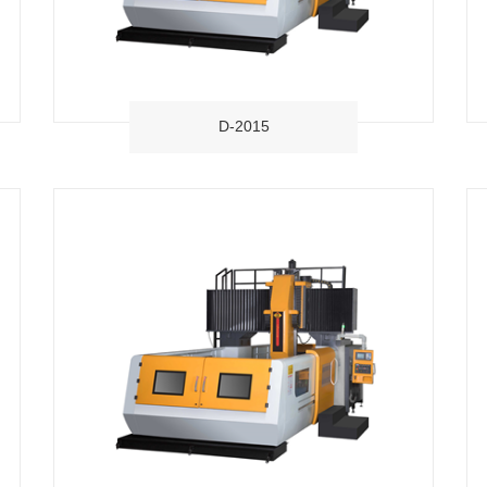
D-2015