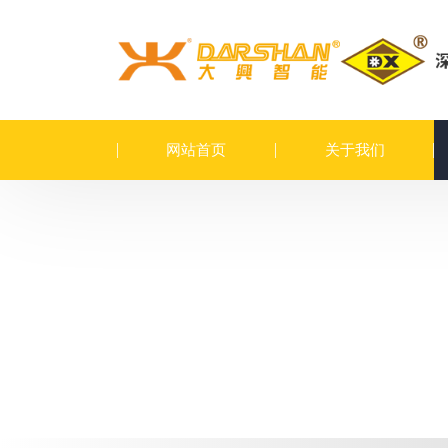
网站首页
关于我们