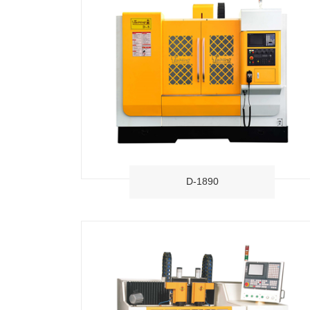
D-1890