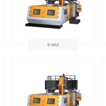
D-1613