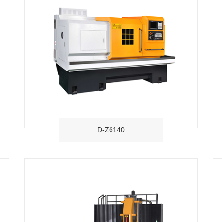
D-Z6140