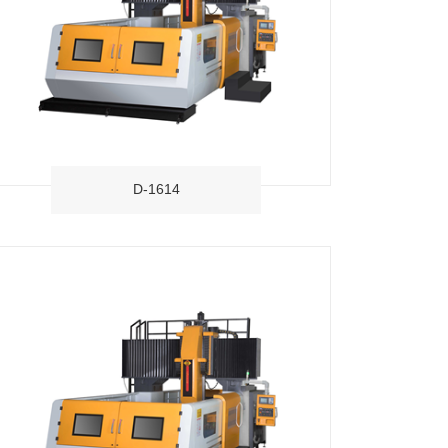
D-1614