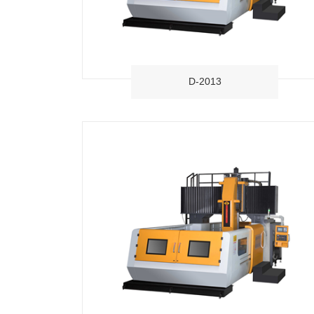
D-2013