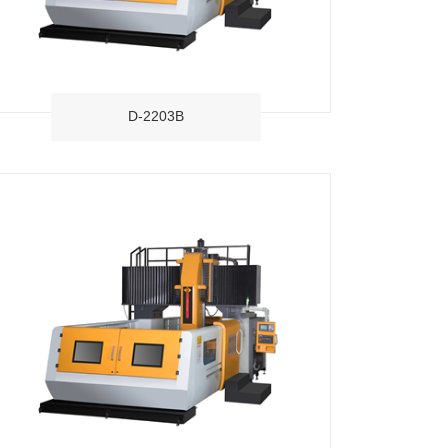
D-2203B