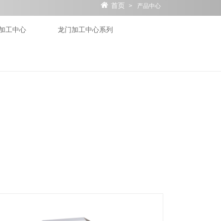
首页
>
产品中心
加工中心
龙门加工中心系列