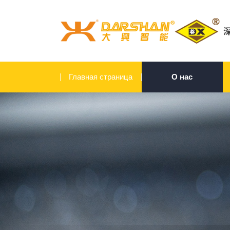
Главная страница
О нас