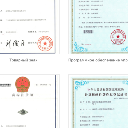
Товарный знак