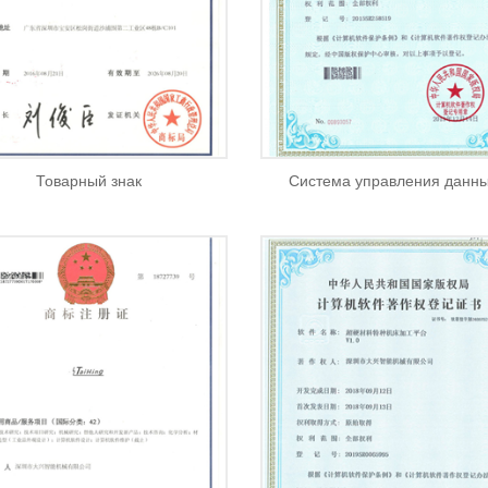
Товарный знак
Система управления данн