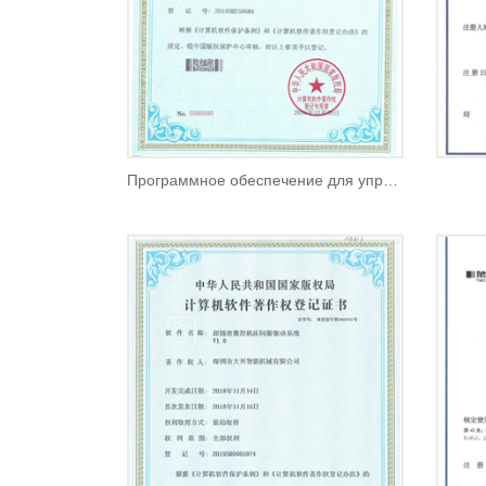
Программное обеспечение для управления производством