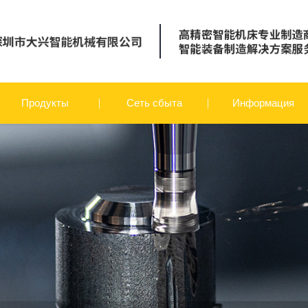
Продукты
Сеть сбыта
Информация