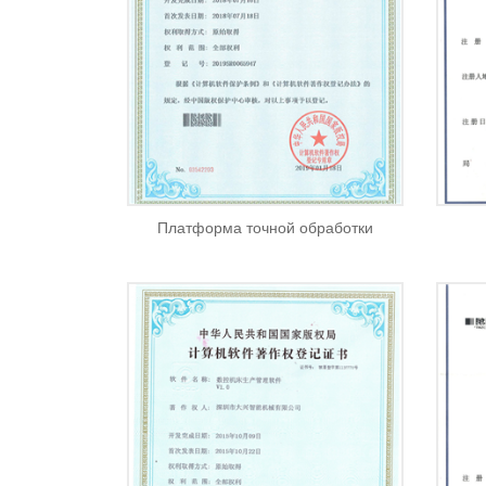
Платформа точной обработки