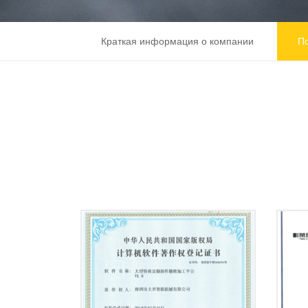
Краткая информация о компании
П